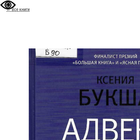
Все книги