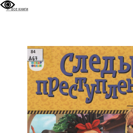
Все книги