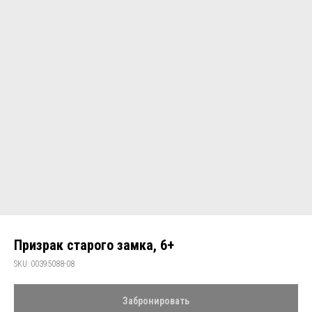
Призрак старого замка, 6+
SKU:
00395088-08
Забронировать