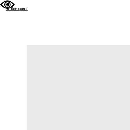
Все книги