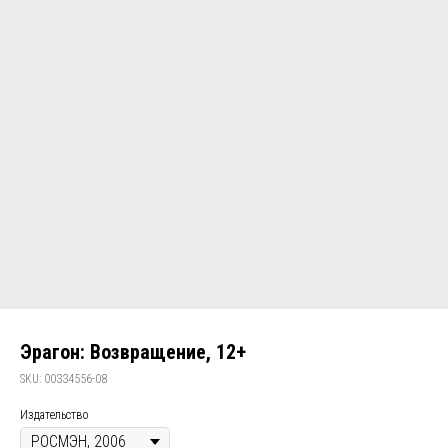
Эрагон: Возвращение, 12+
SKU:
00334556-08
Издательство