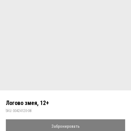
Логово змея, 12+
SKU:
00424120-08
Забронировать