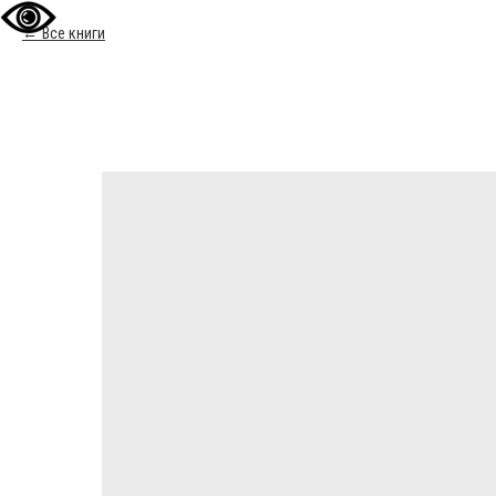
Все книги