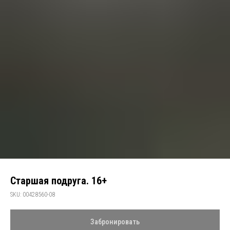
Старшая подруга. 16+
SKU:
00428560-08
Забронировать