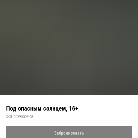
Под опасным солнцем, 16+
SKU:
00395003-08
Забронировать