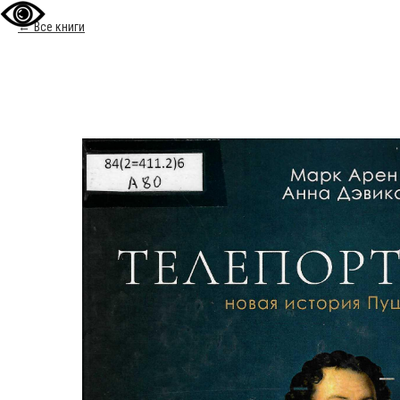
Все книги