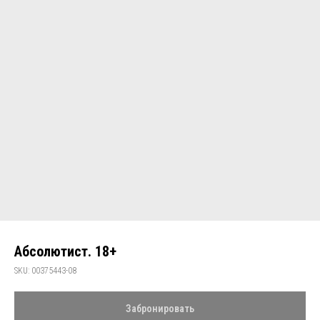
Абсолютист. 18+
SKU:
00375443-08
Забронировать