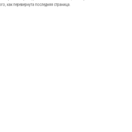
ого, как перевернута последняя страница.