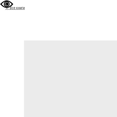
Все книги