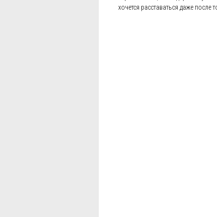
хочется расставаться даже после т