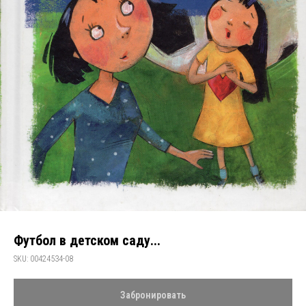
Футбол в детском саду...
SKU:
00424534-08
Забронировать