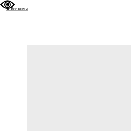
Все книги