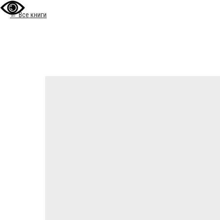
Все книги