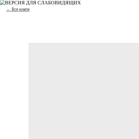
Все книги