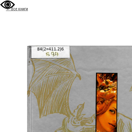
Все книги