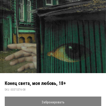
Конец света, моя любовь, 18+
SKU:
00375376-08
Забронировать