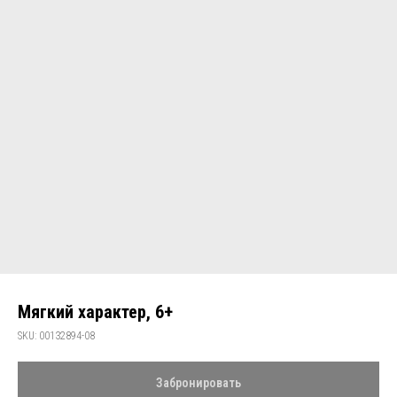
Мягкий характер, 6+
SKU:
00132894-08
Забронировать