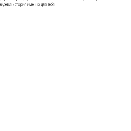
йдётся история именно для тебя!