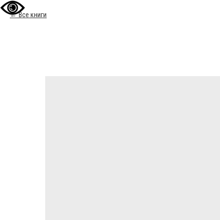
Все книги