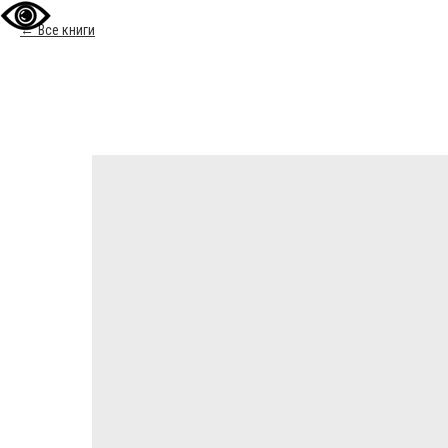
Все книги