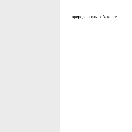
природа лесные обитатели