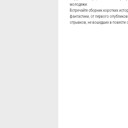
молодежи.
Встречайте сборник коротких истор
фантастики, от первого опубликов
отрывков, не вошедших в повести 