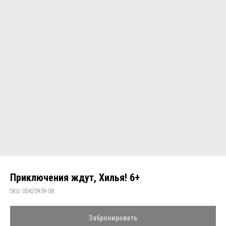
Приключения ждут, Хилья! 6+
SKU:
00420959-08
Забронировать