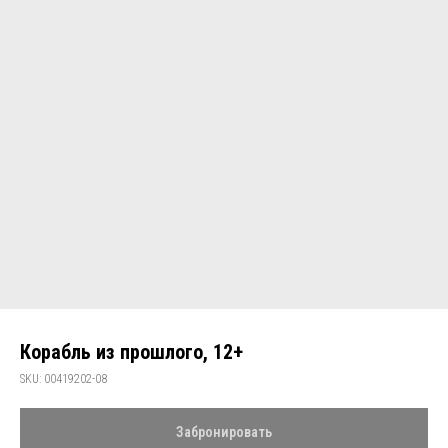
Корабль из прошлого, 12+
SKU:
00419202-08
Забронировать