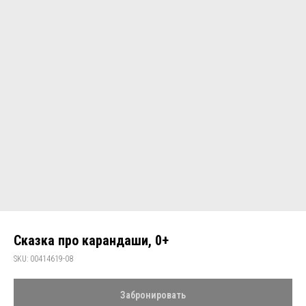
Сказка про карандаши, 0+
SKU:
00414619-08
Забронировать