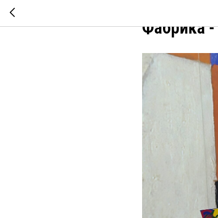
Фабрика - 