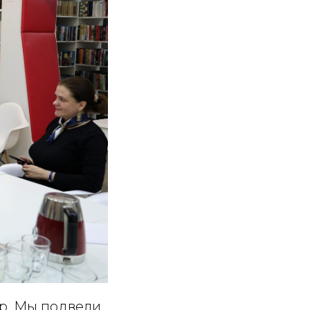
р. Мы подвели