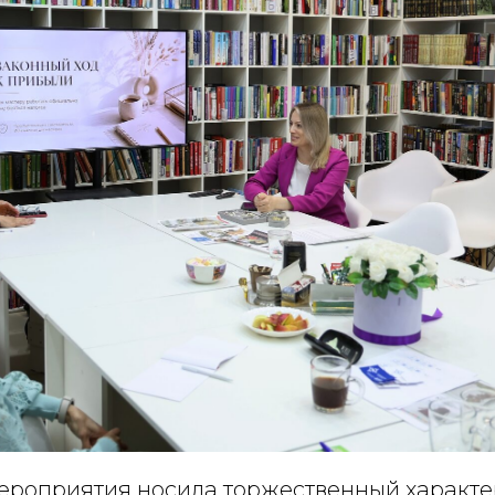
мероприятия носила торжественный характе