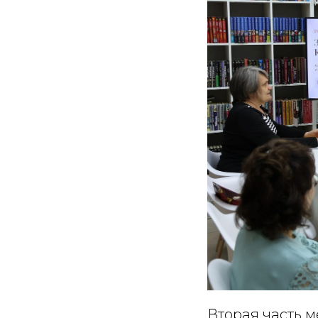
Вторая часть 